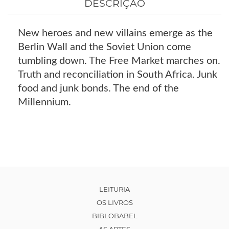
DESCRIÇÃO
New heroes and new villains emerge as the
Berlin Wall and the Soviet Union come
tumbling down. The Free Market marches on.
Truth and reconciliation in South Africa. Junk
food and junk bonds. The end of the
Millennium.
LEITURIA
OS LIVROS
BIBLOBABEL
AS ARTES