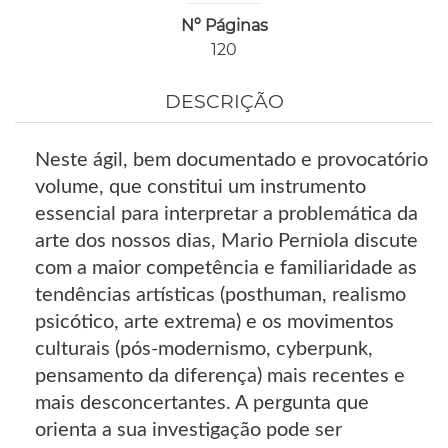
Nº Páginas
120
DESCRIÇÃO
Neste ágil, bem documentado e provocatório
volume, que constitui um instrumento
essencial para interpretar a problemática da
arte dos nossos dias, Mario Perniola discute
com a maior competência e familiaridade as
tendências artísticas (posthuman, realismo
psicótico, arte extrema) e os movimentos
culturais (pós-modernismo, cyberpunk,
pensamento da diferença) mais recentes e
mais desconcertantes. A pergunta que
orienta a sua investigação pode ser