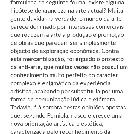
formulada da seguinte forma: existe alguma
hipótese de grandeza na arte actual? Muita
gente duvida: na verdade, o mundo da arte
parece dominado por interesses comerciais
que reduzem a arte a produção e promoção
de obras que parecem ser simplesmente
objecto de exploração económica. Contra
esta mercantilização, foi erguido o protesto
da anti-arte, que muitas vezes não possui um
conhecimento muito perfeito do carácter
complexo e enigmático da experiência
artística, acabando por substituí-la por uma
forma de comunicação lúdica e efémera.
Todavia, é à sombra destas opiniões opostas
que, segundo Perniola, nasce e cresce uma
nova orientação artística e estética,
caracterizada pelo reconhecimento da