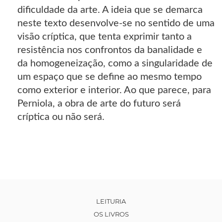
dificuldade da arte. A ideia que se demarca
neste texto desenvolve-se no sentido de uma
visão críptica, que tenta exprimir tanto a
resistência nos confrontos da banalidade e
da homogeneização, como a singularidade de
um espaço que se define ao mesmo tempo
como exterior e interior. Ao que parece, para
Perniola, a obra de arte do futuro será
críptica ou não será.
LEITURIA
OS LIVROS