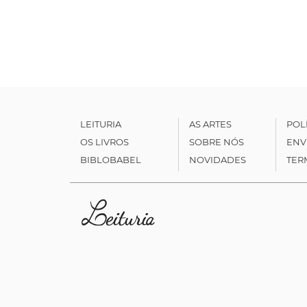
LEITURIA
AS ARTES
POL
OS LIVROS
SOBRE NÓS
ENV
BIBLOBABEL
NOVIDADES
TER