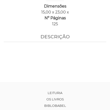
Dimensões
15,00 x 23,00 x
Nº Páginas
125
DESCRIÇÃO
LEITURIA
OS LIVROS
BIBLOBABEL