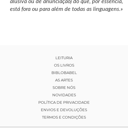
alusiva ou de anunciação) do que, por essência,
está fora ou para além de todas as linguagens.»
LEITURIA
OS LIVROS
BIBLOBABEL
AS ARTES
SOBRE NÓS
NOVIDADES
POLÍTICA DE PRIVACIDADE
ENVIOS E DEVOLUÇÕES
TERMOS E CONDIÇÕES