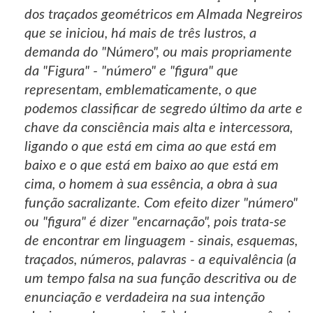
dos traçados geométricos em Almada Negreiros
que se iniciou, há mais de três lustros, a
demanda do "Número", ou mais propriamente
da "Figura" - "número" e "figura" que
representam, emblematicamente, o que
podemos classificar de segredo último da arte e
chave da consciência mais alta e intercessora,
ligando o que está em cima ao que está em
baixo e o que está em baixo ao que está em
cima, o homem à sua essência, a obra à sua
função sacralizante. Com efeito dizer "número"
ou "figura" é dizer "encarnação", pois trata-se
de encontrar em linguagem - sinais, esquemas,
traçados, números, palavras - a equivalência (a
um tempo falsa na sua função descritiva ou de
enunciação e verdadeira na sua intenção