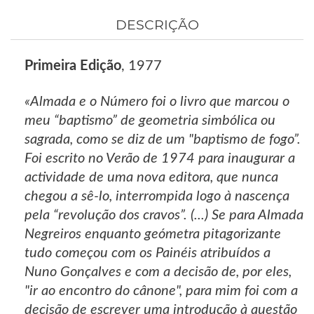
DESCRIÇÃO
Primeira Edição
, 1977
«Almada e o Número foi o livro que marcou o
meu “baptismo” de geometria simbólica ou
sagrada, como se diz de um "baptismo de fogo”.
Foi escrito no Verão de 1974 para inaugurar a
actividade de uma nova editora, que nunca
chegou a sê-lo, interrompida logo à nascença
pela “revolução dos cravos”. (...) Se para Almada
Negreiros enquanto geómetra pitagorizante
tudo começou com os Painéis atribuídos a
Nuno Gonçalves e com a decisão de, por eles,
"ir ao encontro do cânone", para mim foi com a
decisão de escrever uma introdução à questão