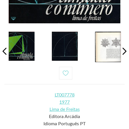
LT007778
1977
Lima de Freitas
Editora Arcádia
Idioma Português PT