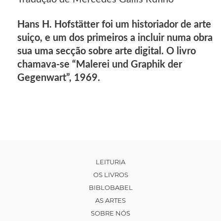
Hans H. Hofstätter foi um historiador de arte
suiço, e um dos primeiros a incluir numa obra
sua uma secção sobre arte digital. O livro
chamava-se “Malerei und Graphik der
Gegenwart”, 1969.
LEITURIA
OS LIVROS
BIBLOBABEL
AS ARTES
SOBRE NÓS