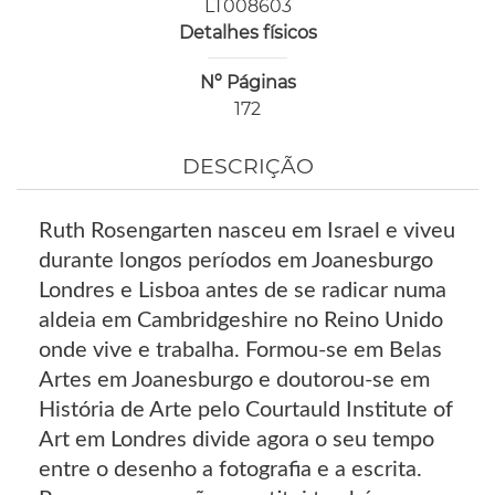
LT008603
Detalhes físicos
Nº Páginas
172
DESCRIÇÃO
Ruth Rosengarten nasceu em Israel e viveu
durante longos períodos em Joanesburgo
Londres e Lisboa antes de se radicar numa
aldeia em Cambridgeshire no Reino Unido
onde vive e trabalha. Formou-se em Belas
Artes em Joanesburgo e doutorou-se em
História de Arte pelo Courtauld Institute of
Art em Londres divide agora o seu tempo
entre o desenho a fotografia e a escrita.