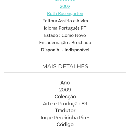
2009
Ruth Rosengarten
Editora Assírio e Alvim
Idioma Português PT
Estado : Como Novo
Encadernação : Brochado
Disponib. -
Indisponível
MAIS DETALHES
Ano
2009
Colecção
Arte e Produção 89
Tradutor
Jorge Pereirinha Pires
Código