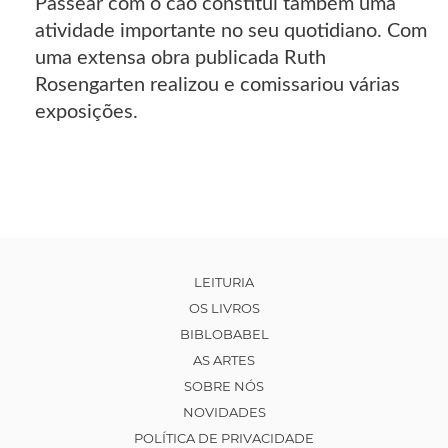
Passear com o cão constitui também uma
atividade importante no seu quotidiano. Com
uma extensa obra publicada Ruth
Rosengarten realizou e comissariou várias
exposições.
LEITURIA
OS LIVROS
BIBLOBABEL
AS ARTES
SOBRE NÓS
NOVIDADES
POLÍTICA DE PRIVACIDADE