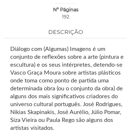
Nº Páginas
192
DESCRIÇÃO
Diálogo com (Algumas) Imagens é um
conjunto de reflexões sobre a arte (pintura e
escultura) e os seus intérpretes, detendo-se
Vasco Graça Moura sobre artistas plásticos
onde toma como ponto de partida uma
determinada obra (ou o conjunto da obra) de
alguns dos mais significativos criadores do
universo cultural português. José Rodrigues,
Nikias Skapinakis, José Aurélio, Júlio Pomar,
Siza Vieira ou Paula Rego são alguns dos
artistas visitados.