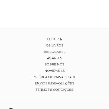
LEITURIA
OS LIVROS
BIBLOBABEL
AS ARTES
SOBRE NÓS
NOVIDADES
POLÍTICA DE PRIVACIDADE
ENVIOS E DEVOLUÇÕES
TERMOS E CONDIÇÕES