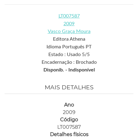
LT007587
2009
Vasco Graça Moura
Editora Athena
Idioma Português PT
Estado : Usado 5/5
Encadernação : Brochado
Disponib. -
Indisponível
MAIS DETALHES
Ano
2009
Código
LT007587
Detalhes físicos