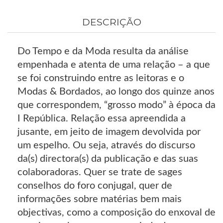
DESCRIÇÃO
Do Tempo e da Moda resulta da análise
empenhada e atenta de uma relação – a que
se foi construindo entre as leitoras e o
Modas & Bordados, ao longo dos quinze anos
que correspondem, “grosso modo” à época da
I República. Relação essa apreendida a
jusante, em jeito de imagem devolvida por
um espelho. Ou seja, através do discurso
da(s) directora(s) da publicação e das suas
colaboradoras. Quer se trate de sages
conselhos do foro conjugal, quer de
informações sobre matérias bem mais
objectivas, como a composição do enxoval de