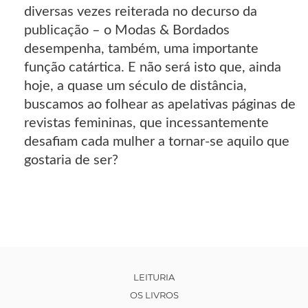
diversas vezes reiterada no decurso da
publicação – o Modas & Bordados
desempenha, também, uma importante
função catártica. E não será isto que, ainda
hoje, a quase um século de distância,
buscamos ao folhear as apelativas páginas de
revistas femininas, que incessantemente
desafiam cada mulher a tornar-se aquilo que
gostaria de ser?
LEITURIA
OS LIVROS