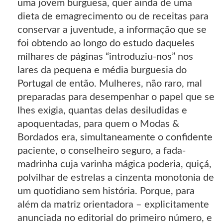
uma jovem burguesa, quer ainda de uma
dieta de emagrecimento ou de receitas para
conservar a juventude, a informação que se
foi obtendo ao longo do estudo daqueles
milhares de páginas “introduziu-nos” nos
lares da pequena e média burguesia do
Portugal de então. Mulheres, não raro, mal
preparadas para desempenhar o papel que se
lhes exigia, quantas delas desiludidas e
apoquentadas, para quem o Modas &
Bordados era, simultaneamente o confidente
paciente, o conselheiro seguro, a fada-
madrinha cuja varinha mágica poderia, quiçá,
polvilhar de estrelas a cinzenta monotonia de
um quotidiano sem história. Porque, para
além da matriz orientadora – explicitamente
anunciada no editorial do primeiro número, e