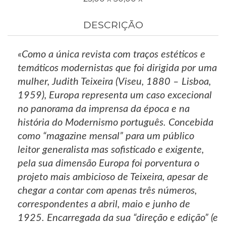
DESCRIÇÃO
«Como a única revista com traços estéticos e
temáticos modernistas que foi dirigida por uma
mulher, Judith Teixeira (Viseu, 1880 – Lisboa,
1959), Europa representa um caso excecional
no panorama da imprensa da época e na
história do Modernismo português. Concebida
como “magazine mensal” para um público
leitor generalista mas sofisticado e exigente,
pela sua dimensão Europa foi porventura o
projeto mais ambicioso de Teixeira, apesar de
chegar a contar com apenas três números,
correspondentes a abril, maio e junho de
1925. Encarregada da sua “direção e edição” (e