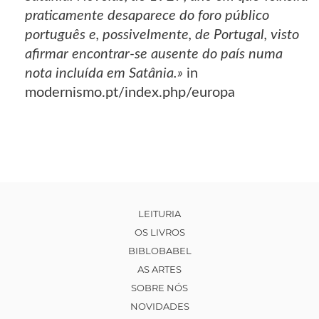
praticamente desaparece do foro público
português e, possivelmente, de Portugal, visto
afirmar encontrar-se ausente do país numa
nota incluída em Satânia.»
in
modernismo.pt/index.php/europa
LEITURIA
OS LIVROS
BIBLOBABEL
AS ARTES
SOBRE NÓS
NOVIDADES