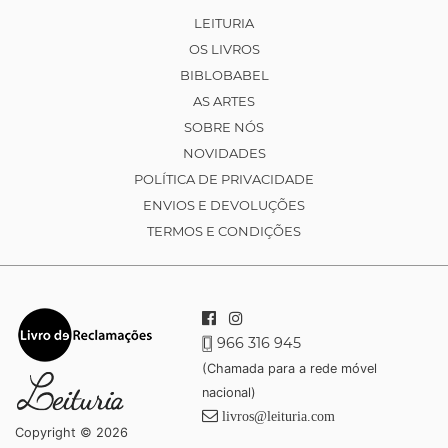
LEITURIA
OS LIVROS
BIBLOBABEL
AS ARTES
SOBRE NÓS
NOVIDADES
POLÍTICA DE PRIVACIDADE
ENVIOS E DEVOLUÇÕES
TERMOS E CONDIÇÕES
966 316 945
(Chamada para a rede móvel
nacional)
livros@leituria.com
Copyright © 2026