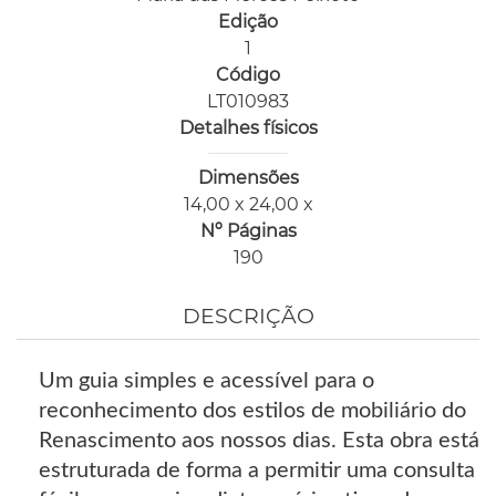
Edição
1
Código
LT010983
Detalhes físicos
Dimensões
14,00 x 24,00 x
Nº Páginas
190
DESCRIÇÃO
Um guia simples e acessível para o
reconhecimento dos estilos de mobiliário do
Renascimento aos nossos dias. Esta obra está
estruturada de forma a permitir uma consulta