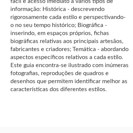
fácil e acesso imediato a vários tipos de
informação: Histórica - descrevendo
rigorosamente cada estilo e perspectivando-
o no seu tempo histórico; Biográfica -
inserindo, em espaços próprios, fichas
biográficas relativas aos principais artesãos,
fabricantes e criadores; Temática - abordando
aspectos específicos relativos a cada estilo.
Este guia encontra-se ilustrado com inúmeras
fotografias, reproduções de quadros e
desenhos que permitem identificar melhor as
características dos diferentes estilos.