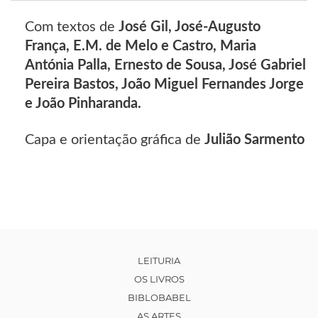
Com textos de
José Gil, José-Augusto
França, E.M. de Melo e Castro, Maria
Antónia Palla, Ernesto de Sousa, José Gabriel
Pereira Bastos, João Miguel Fernandes Jorge
e João Pinharanda.
Capa e orientação gráfica de
Julião Sarmento
LEITURIA
OS LIVROS
BIBLOBABEL
AS ARTES