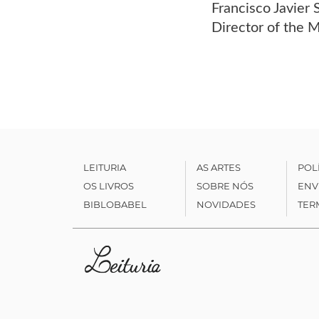
Francisco Javier
Director of the 
LEITURIA
AS ARTES
POL
OS LIVROS
SOBRE NÓS
ENV
BIBLOBABEL
NOVIDADES
TER