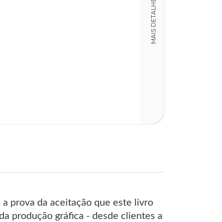
MAIS DETALHES
a prova da aceitação que este livro
da produção gráfica - desde clientes a