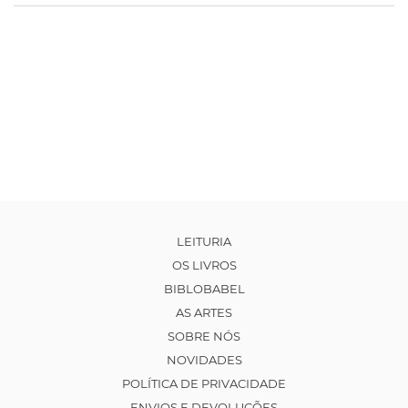
LEITURIA
OS LIVROS
BIBLOBABEL
AS ARTES
SOBRE NÓS
NOVIDADES
POLÍTICA DE PRIVACIDADE
ENVIOS E DEVOLUÇÕES