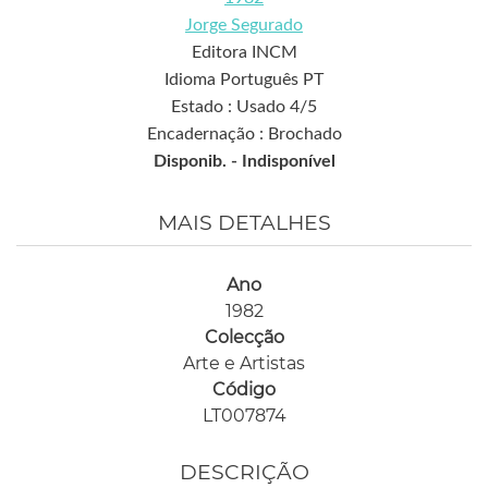
Jorge Segurado
Editora INCM
Idioma Português PT
Estado : Usado 4/5
Encadernação : Brochado
Disponib. -
Indisponível
MAIS DETALHES
Ano
1982
Colecção
Arte e Artistas
Código
LT007874
DESCRIÇÃO