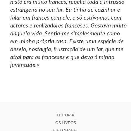
nisto era muito francês, repelia toda a intrusão
estrangeira no seu lar. Eu tinha de cozinhar e
falar em francês com ele, e só estávamos com
actores e realizadores franceses. Gostava muito
daquela vida. Sentia-me simplesmente como
em minha própria casa. Existe uma espécie de
desejo, nostalgia, frustração de um lar, que me
atrai para os franceses e que devo à minha
juventude.»
LEITURIA
OS LIVROS
BIBLOBABEL