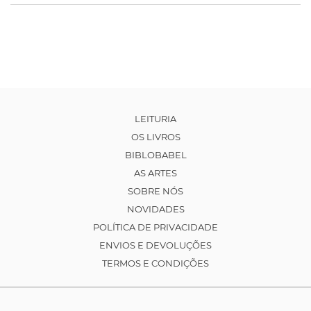
LEITURIA
OS LIVROS
BIBLOBABEL
AS ARTES
SOBRE NÓS
NOVIDADES
POLÍTICA DE PRIVACIDADE
ENVIOS E DEVOLUÇÕES
TERMOS E CONDIÇÕES