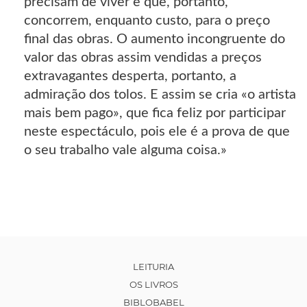
precisam de viver e que, portanto,
concorrem, enquanto custo, para o preço
final das obras. O aumento incongruente do
valor das obras assim vendidas a preços
extravagantes desperta, portanto, a
admiração dos tolos. E assim se cria «o artista
mais bem pago», que fica feliz por participar
neste espectáculo, pois ele é a prova de que
o seu trabalho vale alguma coisa.»
LEITURIA
OS LIVROS
BIBLOBABEL