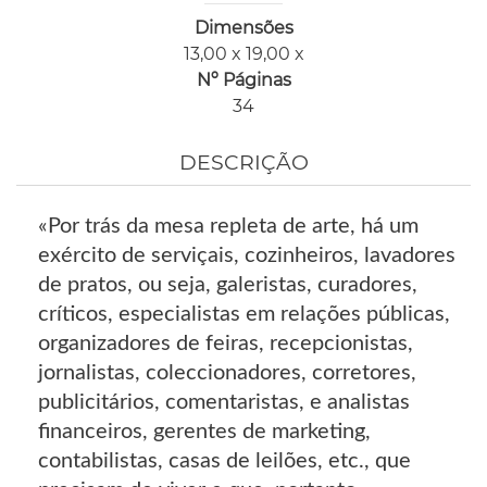
Dimensões
13,00 x 19,00 x
Nº Páginas
34
DESCRIÇÃO
«Por trás da mesa repleta de arte, há um
exército de serviçais, cozinheiros, lavadores
de pratos, ou seja, galeristas, curadores,
críticos, especialistas em relações públicas,
organizadores de feiras, recepcionistas,
jornalistas, coleccionadores, corretores,
publicitários, comentaristas, e analistas
financeiros, gerentes de marketing,
contabilistas, casas de leilões, etc., que