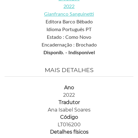
2022
Gianfranco Sanguinetti
Editora Barco Bêbado
Idioma Português PT
Estado : Como Novo
Encadernação : Brochado
Disponib. -
Indisponível
MAIS DETALHES
Ano
2022
Tradutor
Ana Isabel Soares
Código
LT016200
Detalhes físicos