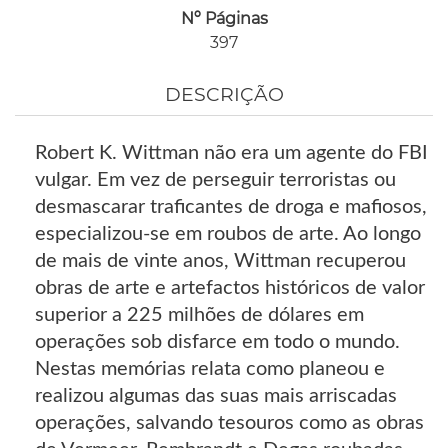
Nº Páginas
397
DESCRIÇÃO
Robert K. Wittman não era um agente do FBI
vulgar. Em vez de perseguir terroristas ou
desmascarar traficantes de droga e mafiosos,
especializou-se em roubos de arte. Ao longo
de mais de vinte anos, Wittman recuperou
obras de arte e artefactos históricos de valor
superior a 225 milhões de dólares em
operações sob disfarce em todo o mundo.
Nestas memórias relata como planeou e
realizou algumas das suas mais arriscadas
operações, salvando tesouros como as obras