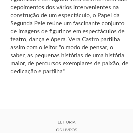
depoimentos dos vários intervenientes na
construção de um espectáculo, o Papel da
Segunda Pele reúne um fascinante conjunto
de imagens de figurinos em espectáculos de
teatro, dança e ópera. Vera Castro partilha
assim com o leitor "o modo de pensar, o
saber, as pequenas histórias de uma história
maior, de percursos exemplares de paixão, de
dedicação e partilha".
LEITURIA
OS LIVROS