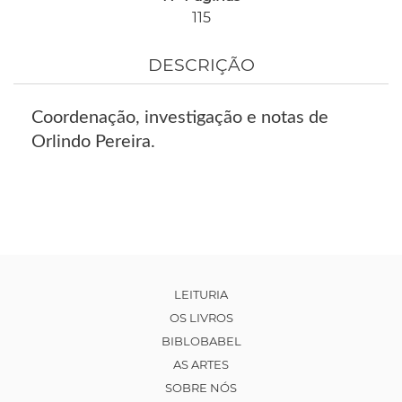
115
DESCRIÇÃO
Coordenação, investigação e notas de
Orlindo Pereira.
LEITURIA
OS LIVROS
BIBLOBABEL
AS ARTES
SOBRE NÓS