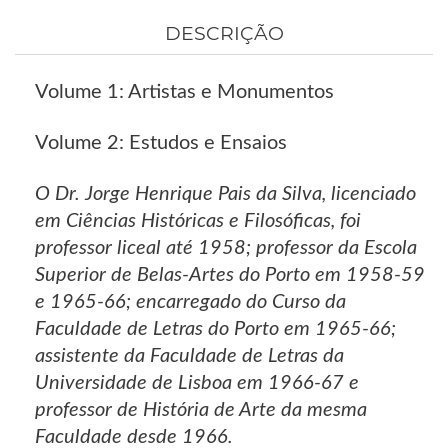
DESCRIÇÃO
Volume 1: Artistas e Monumentos
Volume 2: Estudos e Ensaios
O Dr. Jorge Henrique Pais da Silva, licenciado
em Ciências Históricas e Filosóficas, foi
professor liceal até 1958; professor da Escola
Superior de Belas-Artes do Porto em 1958-59
e 1965-66; encarregado do Curso da
Faculdade de Letras do Porto em 1965-66;
assistente da Faculdade de Letras da
Universidade de Lisboa em 1966-67 e
professor de História de Arte da mesma
Faculdade desde 1966.