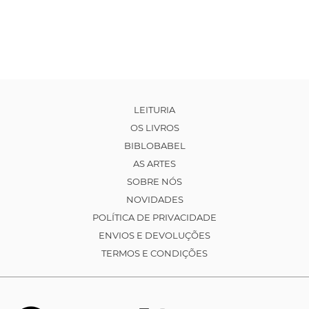
LEITURIA
OS LIVROS
BIBLOBABEL
AS ARTES
SOBRE NÓS
NOVIDADES
POLÍTICA DE PRIVACIDADE
ENVIOS E DEVOLUÇÕES
TERMOS E CONDIÇÕES