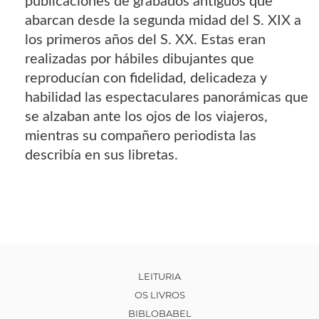
publicaciones de grabados antiguos que
abarcan desde la segunda midad del S. XIX a
los primeros años del S. XX. Estas eran
realizadas por hábiles dibujantes que
reproducían con fidelidad, delicadeza y
habilidad las espectaculares panorámicas que
se alzaban ante los ojos de los viajeros,
mientras su compañero periodista las
describía en sus libretas.
LEITURIA
OS LIVROS
BIBLOBABEL