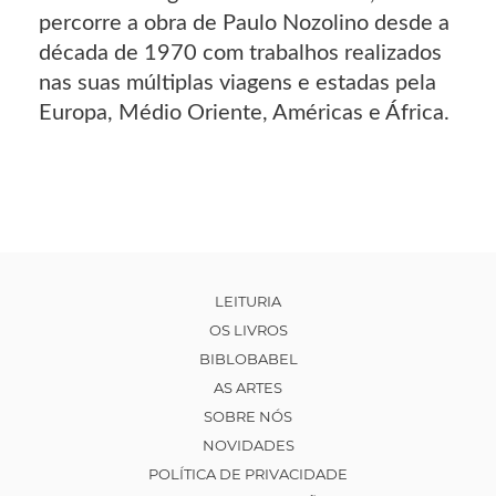
percorre a obra de Paulo Nozolino desde a
década de 1970 com trabalhos realizados
nas suas múltiplas viagens e estadas pela
Europa, Médio Oriente, Américas e África.
LEITURIA
OS LIVROS
BIBLOBABEL
AS ARTES
SOBRE NÓS
NOVIDADES
POLÍTICA DE PRIVACIDADE