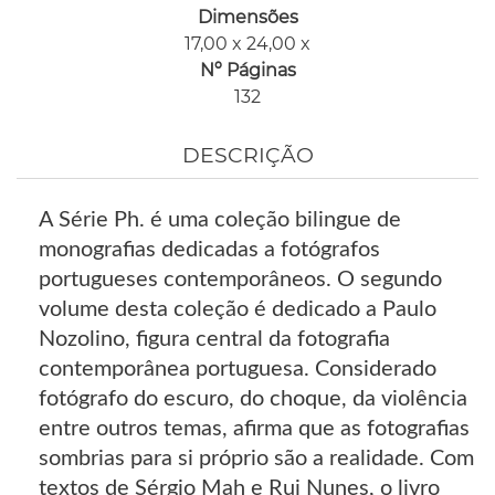
Dimensões
17,00 x 24,00 x
Nº Páginas
132
DESCRIÇÃO
A Série Ph. é uma coleção bilingue de
monografias dedicadas a fotógrafos
portugueses contemporâneos. O segundo
volume desta coleção é dedicado a Paulo
Nozolino, figura central da fotografia
contemporânea portuguesa. Considerado
fotógrafo do escuro, do choque, da violência
entre outros temas, afirma que as fotografias
sombrias para si próprio são a realidade. Com
textos de Sérgio Mah e Rui Nunes, o livro