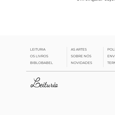
LEITURIA
AS ARTES
POL
OS LIVROS
SOBRE NÓS
ENV
BIBLOBABEL
NOVIDADES
TER