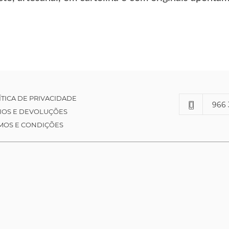
ÍTICA DE PRIVACIDADE
966 
IOS E DEVOLUÇÕES
MOS E CONDIÇÕES