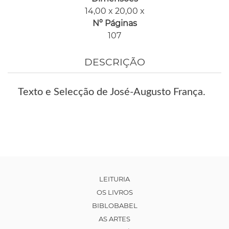
14,00 x 20,00 x
Nº Páginas
107
DESCRIÇÃO
Texto e Selecção de José-Augusto França.
LEITURIA
OS LIVROS
BIBLOBABEL
AS ARTES