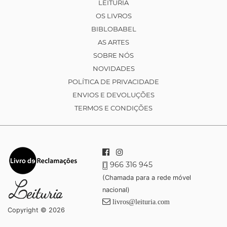
LEITURIA
OS LIVROS
BIBLOBABEL
AS ARTES
SOBRE NÓS
NOVIDADES
POLÍTICA DE PRIVACIDADE
ENVIOS E DEVOLUÇÕES
TERMOS E CONDIÇÕES
966 316 945
(Chamada para a rede móvel
nacional)
livros@leituria.com
Copyright © 2026