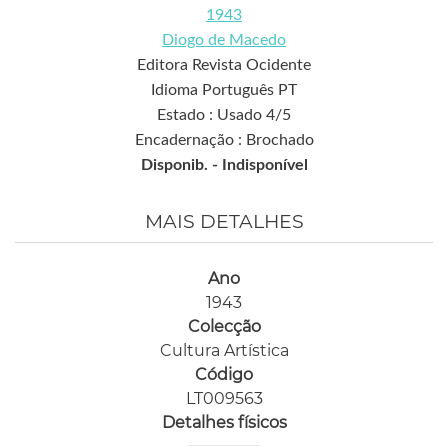
1943
Diogo de Macedo
Editora Revista Ocidente
Idioma Português PT
Estado : Usado 4/5
Encadernação : Brochado
Disponib. -
Indisponível
MAIS DETALHES
Ano
1943
Colecção
Cultura Artística
Código
LT009563
Detalhes físicos