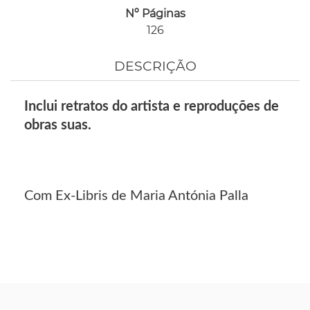
Nº Páginas
126
DESCRIÇÃO
Inclui retratos do artista e reproduções de
obras suas.
Com Ex-Libris de Maria Antónia Palla