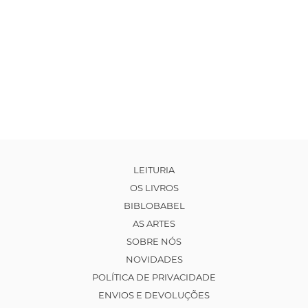
LEITURIA
OS LIVROS
BIBLOBABEL
AS ARTES
SOBRE NÓS
NOVIDADES
POLÍTICA DE PRIVACIDADE
ENVIOS E DEVOLUÇÕES