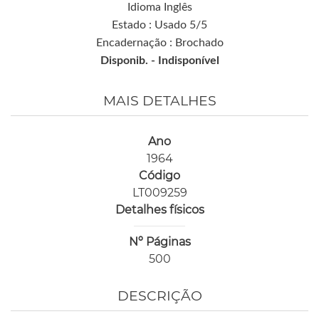
Idioma Inglês
Estado : Usado 5/5
Encadernação : Brochado
Disponib. -
Indisponível
MAIS DETALHES
Ano
1964
Código
LT009259
Detalhes físicos
Nº Páginas
500
DESCRIÇÃO