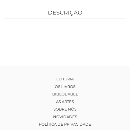
DESCRIÇÃO
LEITURIA
OS LIVROS
BIBLOBABEL
AS ARTES
SOBRE NÓS
NOVIDADES
POLÍTICA DE PRIVACIDADE