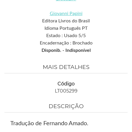
Giovanni Papini
Editora Livros do Brasil
Idioma Português PT
Estado : Usado 5/5
Encadernação : Brochado
Disponib. -
Indisponível
MAIS DETALHES
Código
LT005299
DESCRIÇÃO
Tradução de Fernando Amado.