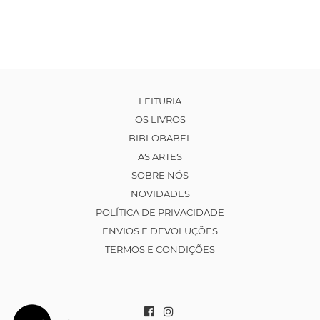
LEITURIA
OS LIVROS
BIBLOBABEL
AS ARTES
SOBRE NÓS
NOVIDADES
POLÍTICA DE PRIVACIDADE
ENVIOS E DEVOLUÇÕES
TERMOS E CONDIÇÕES