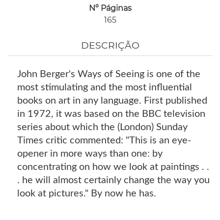
Nº Páginas
165
DESCRIÇÃO
John Berger's Ways of Seeing is one of the
most stimulating and the most influential
books on art in any language. First published
in 1972, it was based on the BBC television
series about which the (London) Sunday
Times critic commented: "This is an eye-
opener in more ways than one: by
concentrating on how we look at paintings . .
. he will almost certainly change the way you
look at pictures." By now he has.