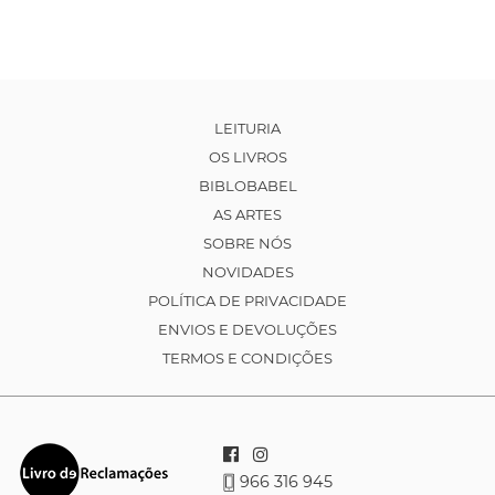
LEITURIA
OS LIVROS
BIBLOBABEL
AS ARTES
SOBRE NÓS
NOVIDADES
POLÍTICA DE PRIVACIDADE
ENVIOS E DEVOLUÇÕES
TERMOS E CONDIÇÕES
966 316 945