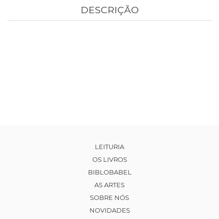
DESCRIÇÃO
LEITURIA
OS LIVROS
BIBLOBABEL
AS ARTES
SOBRE NÓS
NOVIDADES