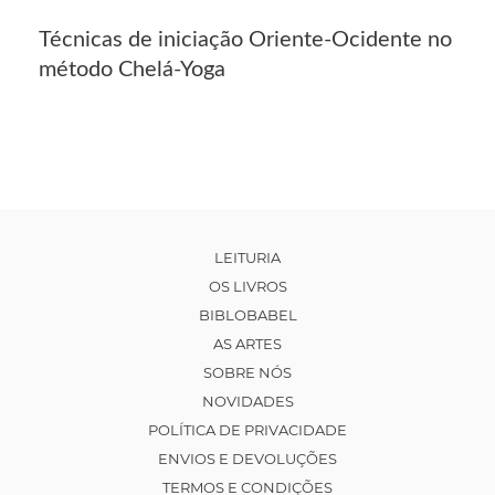
Técnicas de iniciação Oriente-Ocidente no
método Chelá-Yoga
LEITURIA
OS LIVROS
BIBLOBABEL
AS ARTES
SOBRE NÓS
NOVIDADES
POLÍTICA DE PRIVACIDADE
ENVIOS E DEVOLUÇÕES
TERMOS E CONDIÇÕES