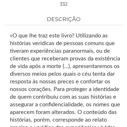
332
DESCRIÇÃO
«O que lhe traz este livro? Utilizando as
histórias verídicas de pessoas comuns que
tiveram experiências paranormais, ou de
clientes que receberam provas da existência
de vida após a morte (…), apresentaremos os
diversos meios pelos quais o céu tenta dar
resposta às nossas preces e confortar os
nossos corações. Para proteger a identidade
de quem contribuiu com as suas histórias e
assegurar a confidencialidade, os nomes que
aparecem foram alterados. O conteúdo das
histórias, porém, corresponde ao relato