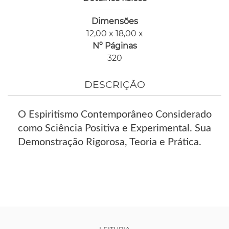
Dimensões
12,00 x 18,00 x
Nº Páginas
320
DESCRIÇÃO
O Espiritismo Contemporâneo Considerado
como Sciência Positiva e Experimental. Sua
Demonstração Rigorosa, Teoria e Prática.