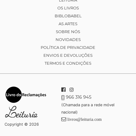
LEITURIA
OS LIVROS
BIBLOBABEL
AS ARTES
SOBRE NÓS
NOVIDADES
POLÍTICA DE PRIVACIDADE
ENVIOS E DEVOLUÇÕES
TERMOS E CONDIÇÕES
966 316 945
(Chamada para a rede móvel
nacional)
livros@leituria.com
Copyright © 2026