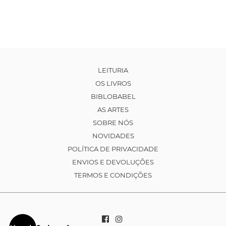
LEITURIA
OS LIVROS
BIBLOBABEL
AS ARTES
SOBRE NÓS
NOVIDADES
POLÍTICA DE PRIVACIDADE
ENVIOS E DEVOLUÇÕES
TERMOS E CONDIÇÕES