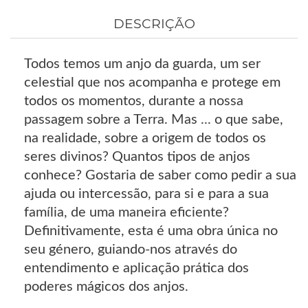
DESCRIÇÃO
Todos temos um anjo da guarda, um ser
celestial que nos acompanha e protege em
todos os momentos, durante a nossa
passagem sobre a Terra. Mas ... o que sabe,
na realidade, sobre a origem de todos os
seres divinos? Quantos tipos de anjos
conhece? Gostaria de saber como pedir a sua
ajuda ou intercessão, para si e para a sua
família, de uma maneira eficiente?
Definitivamente, esta é uma obra única no
seu género, guiando-nos através do
entendimento e aplicação prática dos
poderes mágicos dos anjos.