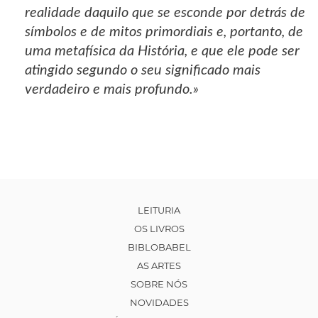
realidade daquilo que se esconde por detrás de
símbolos e de mitos primordiais e, portanto, de
uma metafísica da História, e que ele pode ser
atingido segundo o seu significado mais
verdadeiro e mais profundo.»
LEITURIA
OS LIVROS
BIBLOBABEL
AS ARTES
SOBRE NÓS
NOVIDADES