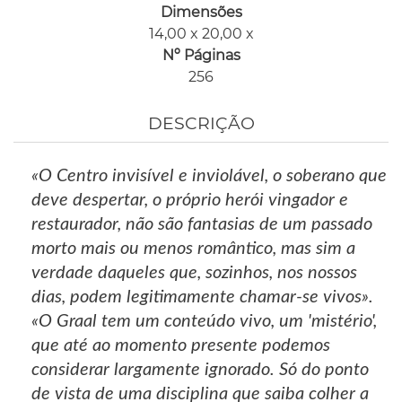
Dimensões
14,00 x 20,00 x
Nº Páginas
256
DESCRIÇÃO
«O Centro invisível e inviolável, o soberano que
deve despertar, o próprio herói vingador e
restaurador, não são fantasias de um passado
morto mais ou menos romântico, mas sim a
verdade daqueles que, sozinhos, nos nossos
dias, podem legitimamente chamar-se vivos».
«O Graal tem um conteúdo vivo, um 'mistério',
que até ao momento presente podemos
considerar largamente ignorado. Só do ponto
de vista de uma disciplina que saiba colher a