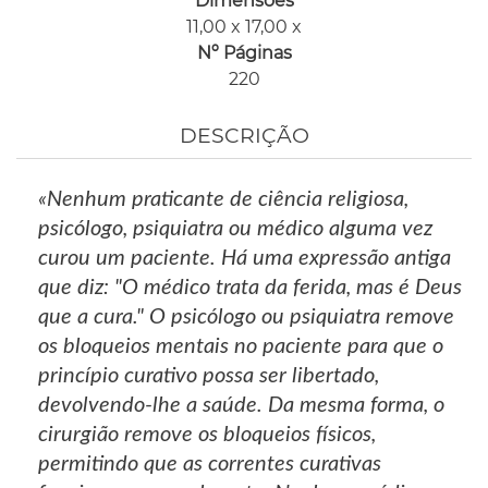
Dimensões
11,00 x 17,00 x
Nº Páginas
220
DESCRIÇÃO
«Nenhum praticante de ciência religiosa,
psicólogo, psiquiatra ou médico alguma vez
curou um paciente. Há uma expressão antiga
que diz: "O médico trata da ferida, mas é Deus
que a cura." O psicólogo ou psiquiatra remove
os bloqueios mentais no paciente para que o
princípio curativo possa ser libertado,
devolvendo-lhe a saúde. Da mesma forma, o
cirurgião remove os bloqueios físicos,
permitindo que as correntes curativas