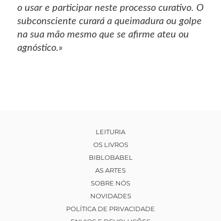
o usar e participar neste processo curativo. O
subconsciente curará a queimadura ou golpe
na sua mão mesmo que se afirme ateu ou
agnóstico.»
LEITURIA
OS LIVROS
BIBLOBABEL
AS ARTES
SOBRE NÓS
NOVIDADES
POLÍTICA DE PRIVACIDADE