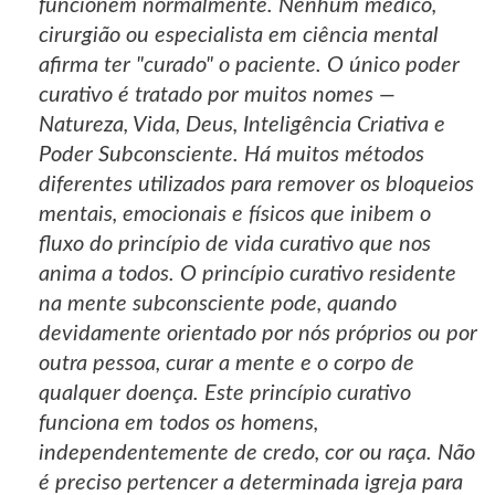
funcionem normalmente. Nenhum médico,
cirurgião ou especialista em ciência mental
afirma ter "curado" o paciente. O único poder
curativo é tratado por muitos nomes —
Natureza, Vida, Deus, Inteligência Criativa e
Poder Subconsciente. Há muitos métodos
diferentes utilizados para remover os bloqueios
mentais, emocionais e físicos que inibem o
fluxo do princípio de vida curativo que nos
anima a todos. O princípio curativo residente
na mente subconsciente pode, quando
devidamente orientado por nós próprios ou por
outra pessoa, curar a mente e o corpo de
qualquer doença. Este princípio curativo
funciona em todos os homens,
independentemente de credo, cor ou raça. Não
é preciso pertencer a determinada igreja para