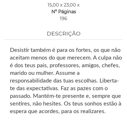
15,00 x 23,00 x
Nº Páginas
196
DESCRIÇÃO
Desistir também é para os fortes, os que não
aceitam menos do que merecem. A culpa não
é dos teus pais, professores, amigos, chefes,
marido ou mulher. Assume a
responsabilidade das tuas escolhas. Liberta-
te das expectativas. Faz as pazes com o
passado. Mantém-te presente e, sempre que
sentires, não hesites. Os teus sonhos estão à
espera que acordes, para os realizares.