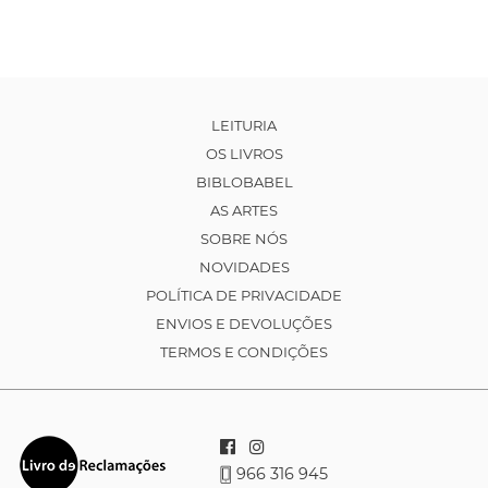
LEITURIA
OS LIVROS
BIBLOBABEL
AS ARTES
SOBRE NÓS
NOVIDADES
POLÍTICA DE PRIVACIDADE
ENVIOS E DEVOLUÇÕES
TERMOS E CONDIÇÕES
966 316 945