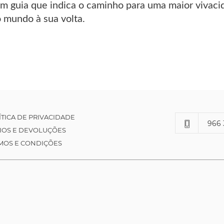
m guia que indica o caminho para uma maior vivacid
 mundo à sua volta.
ÍTICA DE PRIVACIDADE
966 
IOS E DEVOLUÇÕES
MOS E CONDIÇÕES