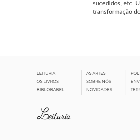
sucedidos, etc. U
transformação do
LEITURIA
AS ARTES
POL
OS LIVROS
SOBRE NÓS
ENV
BIBLOBABEL
NOVIDADES
TER