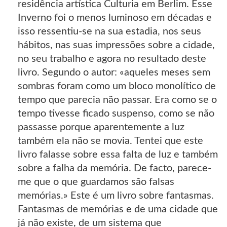
residência artística Culturia em Berlim. Esse
Inverno foi o menos luminoso em décadas e
isso ressentiu-se na sua estadia, nos seus
hábitos, nas suas impressões sobre a cidade,
no seu trabalho e agora no resultado deste
livro. Segundo o autor: «aqueles meses sem
sombras foram como um bloco monolítico de
tempo que parecia não passar. Era como se o
tempo tivesse ficado suspenso, como se não
passasse porque aparentemente a luz
também ela não se movia. Tentei que este
livro falasse sobre essa falta de luz e também
sobre a falha da memória. De facto, parece-
me que o que guardamos são falsas
memórias.» Este é um livro sobre fantasmas.
Fantasmas de memórias e de uma cidade que
já não existe, de um sistema que