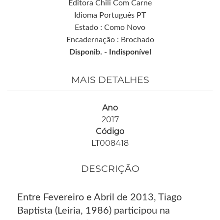
Editora Chili Com Carne
Idioma Português PT
Estado : Como Novo
Encadernação : Brochado
Disponib. -
Indisponível
MAIS DETALHES
Ano
2017
Código
LT008418
DESCRIÇÃO
Entre Fevereiro e Abril de 2013, Tiago
Baptista (Leiria, 1986) participou na