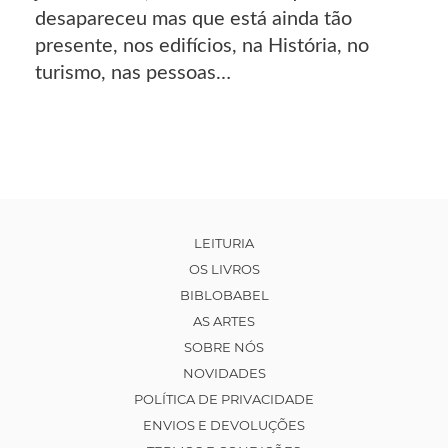
desapareceu mas que está ainda tão
presente, nos edifícios, na História, no
turismo, nas pessoas…
LEITURIA
OS LIVROS
BIBLOBABEL
AS ARTES
SOBRE NÓS
NOVIDADES
POLÍTICA DE PRIVACIDADE
ENVIOS E DEVOLUÇÕES