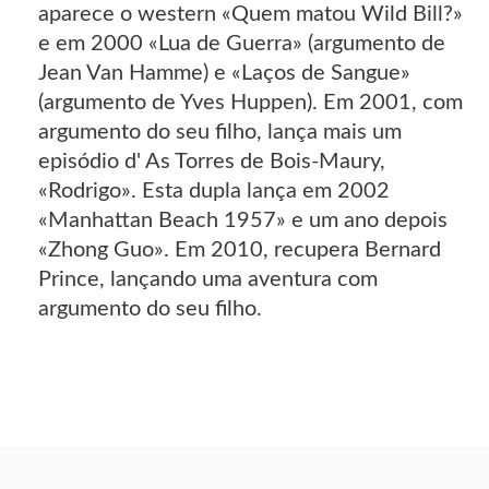
aparece o western «Quem matou Wild Bill?»
e em 2000 «Lua de Guerra» (argumento de
Jean Van Hamme) e «Laços de Sangue»
(argumento de Yves Huppen). Em 2001, com
argumento do seu filho, lança mais um
episódio d' As Torres de Bois-Maury,
«Rodrigo». Esta dupla lança em 2002
«Manhattan Beach 1957» e um ano depois
«Zhong Guo». Em 2010, recupera Bernard
Prince, lançando uma aventura com
argumento do seu filho.