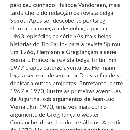
pelo seu cunhado Philippe Vandoreen, mais
tarde chefe de redacção da revista belga
Spirou. Após ser descoberto por Greg,
Hermann começa a desenhar, a partir de
1963, episódios da série «As mais belas
histórias do Tio Paulo» para a revista Spirou.
Em 1966, Hermann e Greg lançam a série
Bernard Prince na revista belga Tintin. Em
1977 e após catorze aventuras, Hermann
lega a série ao desenhador Dany, a fim de se
dedicar a outros projectos. Entretanto, entre
1967 e 1970, ilustra as primeiras aventuras
de Jugurtha, sob argumentos de Jean-Luc
Vernal. Em 1970, uma vez mais com o
argumento de Greg, lança o western
Comanche, desenhando dez álbuns. A partir