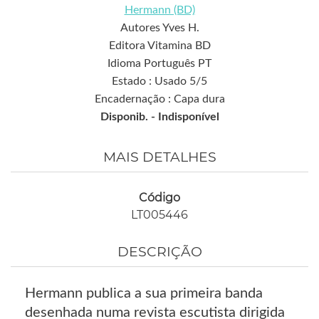
Hermann (BD)
Autores Yves H.
Editora Vitamina BD
Idioma Português PT
Estado : Usado 5/5
Encadernação : Capa dura
Disponib. -
Indisponível
MAIS DETALHES
Código
LT005446
DESCRIÇÃO
Hermann publica a sua primeira banda
desenhada numa revista escutista dirigida