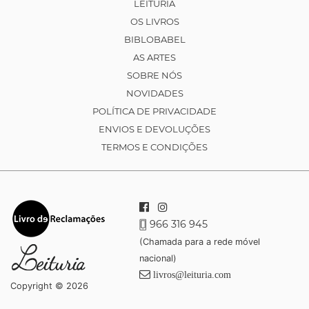
LEITURIA
OS LIVROS
BIBLOBABEL
AS ARTES
SOBRE NÓS
NOVIDADES
POLÍTICA DE PRIVACIDADE
ENVIOS E DEVOLUÇÕES
TERMOS E CONDIÇÕES
966 316 945
(Chamada para a rede móvel
nacional)
livros@leituria.com
Copyright © 2026