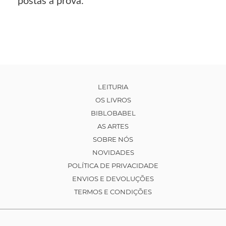
postas à prova.
LEITURIA
OS LIVROS
BIBLOBABEL
AS ARTES
SOBRE NÓS
NOVIDADES
POLÍTICA DE PRIVACIDADE
ENVIOS E DEVOLUÇÕES
TERMOS E CONDIÇÕES