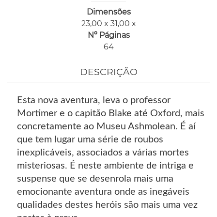
Dimensões
23,00 x 31,00 x
Nº Páginas
64
DESCRIÇÃO
Esta nova aventura, leva o professor
Mortimer e o capitão Blake até Oxford, mais
concretamente ao Museu Ashmolean. É aí
que tem lugar uma série de roubos
inexplicáveis, associados a várias mortes
misteriosas. É neste ambiente de intriga e
suspense que se desenrola mais uma
emocionante aventura onde as inegáveis
qualidades destes heróis são mais uma vez