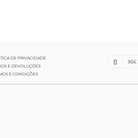
ÍTICA DE PRIVACIDADE
966 
IOS E DEVOLUÇÕES
MOS E CONDIÇÕES