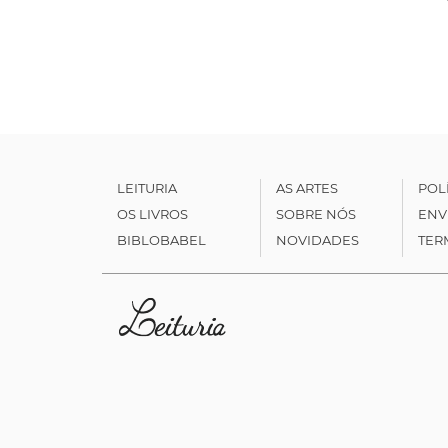
LEITURIA
AS ARTES
POL
OS LIVROS
SOBRE NÓS
ENV
BIBLOBABEL
NOVIDADES
TER