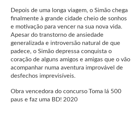
Depois de uma longa viagem, o Simão chega
finalmente à grande cidade cheio de sonhos
e motivação para vencer na sua nova vida.
Apesar do transtorno de ansiedade
generalizada e introversão natural de que
padece, o Simão depressa conquista o
coração de alguns amigos e amigas que o vão
acompanhar numa aventura improvável de
desfechos imprevisíveis.
Obra vencedora do concurso Toma lá 500
paus e faz uma BD! 2020