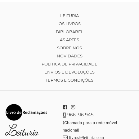
LEITURIA
OS LIVROS
BIBLOBABEL
AS ARTES
SOBRE NÓS
NOVIDADES
POLÍTICA DE PRIVACIDADE
ENVIOS E DEVOLUÇÕES
TERMOS E CONDIÇÕES
966 316 945
(Chamada para a rede móvel
nacional)
livros@leituria.com