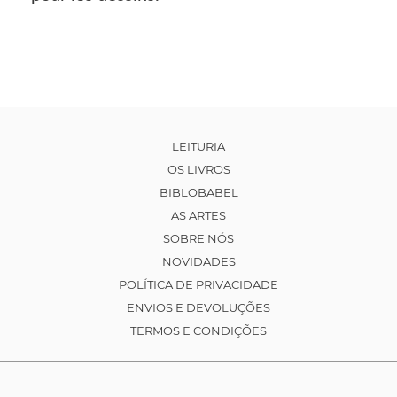
LEITURIA
OS LIVROS
BIBLOBABEL
AS ARTES
SOBRE NÓS
NOVIDADES
POLÍTICA DE PRIVACIDADE
ENVIOS E DEVOLUÇÕES
TERMOS E CONDIÇÕES