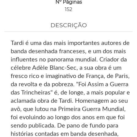
Nº Páginas
152
DESCRIÇÃO
Tardi é uma das mais importantes autores de
banda desenhada franceses, e um dos mais
influentes no panorama mundial. Criador da
célebre Adèle Blanc-Sec, a sua obra é um
fresco rico e imaginativo de França, de Paris,
da revolta e da pobreza. "Foi Assim a Guerra
das Trincheiras" é, de longe, a mais popular e
aclamada obra de Tardi. Homenagem ao seu
avô, que lutou na Primeira Guerra Mundial,
foi evoluindo ao longo dos anos em que foi
sendo publicada. De pano de fundo para
histórias contadas em banda desenhada,