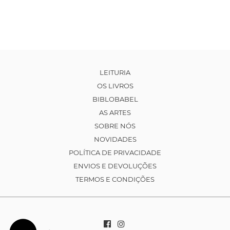
LEITURIA
OS LIVROS
BIBLOBABEL
AS ARTES
SOBRE NÓS
NOVIDADES
POLÍTICA DE PRIVACIDADE
ENVIOS E DEVOLUÇÕES
TERMOS E CONDIÇÕES