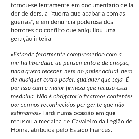
tornou-se lentamente em documentário de la
der de ders, a "guerra que acabaria com as
guerras", e em denúncia poderosa dos
horrores do conflito que aniquilou uma
geração inteira.
«Estando ferozmente comprometido com a
minha liberdade de pensamento e de criação,
nada quero receber, nem do poder actual, nem
de qualquer outro poder, qualquer que seja. É
por isso com a maior firmeza que recuso esta
medalha. Não é obrigatório ficarmos contentes
por sermos reconhecidos por gente que não
estimamos»
Tardi numa ocasião em que
recusou a medalha de Cavaleiro da Legião de
Honra, atribuída pelo Estado Francês.