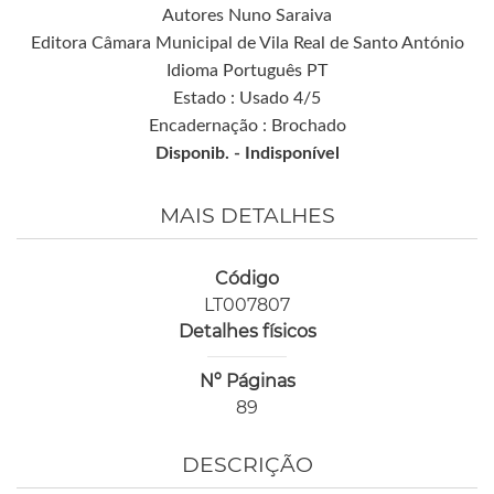
Autores Nuno Saraiva
Editora Câmara Municipal de Vila Real de Santo António
Idioma Português PT
Estado : Usado 4/5
Encadernação : Brochado
Disponib. -
Indisponível
MAIS DETALHES
Código
LT007807
Detalhes físicos
Nº Páginas
89
DESCRIÇÃO