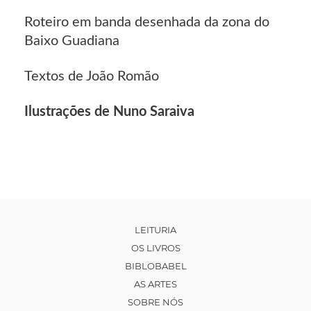
Roteiro em banda desenhada da zona do
Baixo Guadiana
Textos de João Romão
Ilustrações de Nuno Saraiva
LEITURIA
OS LIVROS
BIBLOBABEL
AS ARTES
SOBRE NÓS