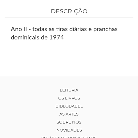
DESCRIÇÃO
Ano II - todas as tiras diárias e pranchas
dominicais de 1974
LEITURIA
OS LIVROS
BIBLOBABEL
AS ARTES
SOBRE NÓS
NOVIDADES
POLÍTICA DE PRIVACIDADE