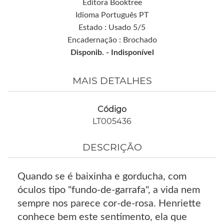
Editora Booktree
Idioma Português PT
Estado : Usado 5/5
Encadernação : Brochado
Disponib. -
Indisponível
MAIS DETALHES
Código
LT005436
DESCRIÇÃO
Quando se é baixinha e gorducha, com
óculos tipo "fundo-de-garrafa", a vida nem
sempre nos parece cor-de-rosa. Henriette
conhece bem este sentimento, ela que