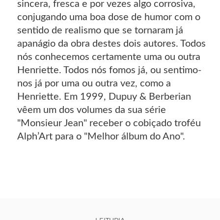
sincera, fresca e por vezes algo corrosiva,
conjugando uma boa dose de humor com o
sentido de realismo que se tornaram já
apanágio da obra destes dois autores. Todos
nós conhecemos certamente uma ou outra
Henriette. Todos nós fomos já, ou sentimo-
nos já por uma ou outra vez, como a
Henriette. Em 1999, Dupuy & Berberian
vêem um dos volumes da sua série
"Monsieur Jean" receber o cobiçado troféu
Alph’Art para o "Melhor álbum do Ano".