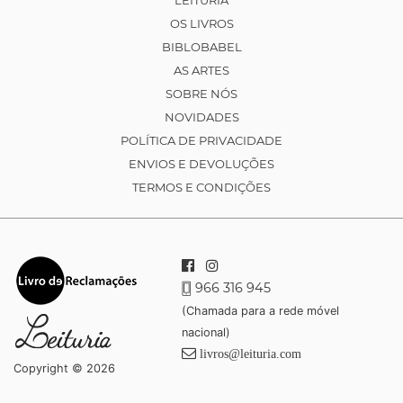
LEITURIA
OS LIVROS
BIBLOBABEL
AS ARTES
SOBRE NÓS
NOVIDADES
POLÍTICA DE PRIVACIDADE
ENVIOS E DEVOLUÇÕES
TERMOS E CONDIÇÕES
966 316 945
(Chamada para a rede móvel
nacional)
livros@leituria.com
Copyright © 2026